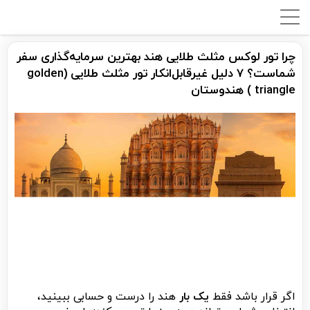
چرا تور لوکس مثلث طلایی هند بهترین سرمایه‌گذاری سفر
شماست؟ 7 دلیل غیرقابل‌انکار تور مثلث طلایی (golden
triangle ) هندوستان
اگر قرار باشد فقط
یک بار
هند را درست و حسابی ببینید،