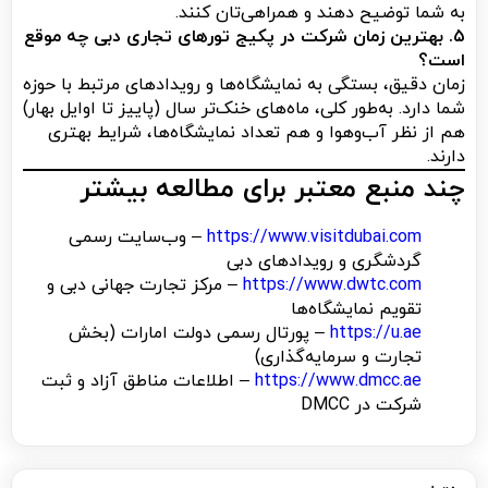
به شما توضیح دهند و همراهی‌تان کنند.
۵. بهترین زمان شرکت در پکیج تورهای تجاری دبی چه موقع
است؟
زمان دقیق، بستگی به نمایشگاه‌ها و رویدادهای مرتبط با حوزه
شما دارد. به‌طور کلی، ماه‌های خنک‌تر سال (پاییز تا اوایل بهار)
هم از نظر آب‌وهوا و هم تعداد نمایشگاه‌ها، شرایط بهتری
دارند.
چند منبع معتبر برای مطالعه بیشتر
https://www.visitdubai.com
– وب‌سایت رسمی
گردشگری و رویدادهای دبی
https://www.dwtc.com
– مرکز تجارت جهانی دبی و
تقویم نمایشگاه‌ها
https://u.ae
– پورتال رسمی دولت امارات (بخش
تجارت و سرمایه‌گذاری)
https://www.dmcc.ae
– اطلاعات مناطق آزاد و ثبت
شرکت در DMCC