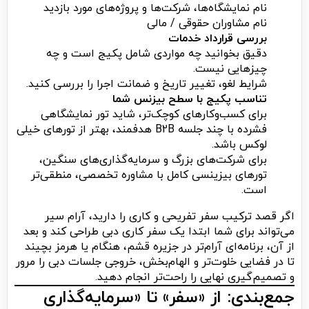
نام نمایشگاه‌ها، شرکت‌ها و پروژه‌های مورد بازدید
نام مشاوران حقوقی / مالی
بررسی قرارداد خدمات
دقیق بخوانید چه مواردی شامل پکیج است و چه
چیزهایی نیست.
شرایط لغو، تغییر تاریخ و ضمانت اجرا را بررسی کنید.
تناسب پکیج با سطح بیزنس شما
برای کسب‌وکارهای کوچک‌تر، شاید تور نمایشگاهی
فشرده با چند جلسه B2B هدفمند، بهتر از تورهای خیلی
لوکس باشد.
برای شرکت‌های بزرگ و سرمایه‌گذاری‌های سنگین،
تورهای بیزینسی کامل با مشاوره تخصصی، منطقی‌تر
است.
اگر قصد ترکیب سفر تفریحی و کاری را دارید، آرام سیر
می‌تواند برای شما ابتدا یک سفر کاری دبی طراحی کند و بعد
از آن، برنامه‌ای آرام‌تر در جزیره قشم، هنگام یا هرمز بچیند
تا در فضایی خلوت‌تر و الهام‌بخش، خروجی جلسات دبی را مرور
و تصمیم‌گیری نهایی را راحت‌تر انجام دهید.
جمع‌بندی: از «سفر» تا «سرمایه‌گذاری