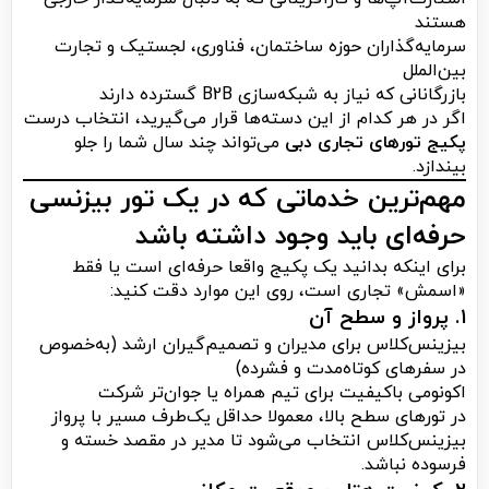
هستند
سرمایه‌گذاران حوزه ساختمان، فناوری، لجستیک و تجارت
بین‌الملل
بازرگانانی که نیاز به شبکه‌سازی B2B گسترده دارند
اگر در هر کدام از این دسته‌ها قرار می‌گیرید، انتخاب درست
پکیج تورهای تجاری دبی
می‌تواند چند سال شما را جلو
بیندازد.
مهم‌ترین خدماتی که در یک تور بیزنسی
حرفه‌ای باید وجود داشته باشد
برای اینکه بدانید یک پکیج واقعا حرفه‌ای است یا فقط
«اسمش» تجاری است، روی این موارد دقت کنید:
۱. پرواز و سطح آن
بیزینس‌کلاس برای مدیران و تصمیم‌گیران ارشد (به‌خصوص
در سفرهای کوتاه‌مدت و فشرده)
اکونومی باکیفیت برای تیم همراه یا جوان‌تر شرکت
در تورهای سطح بالا، معمولا حداقل یک‌طرف مسیر با پرواز
بیزینس‌کلاس انتخاب می‌شود تا مدیر در مقصد خسته و
فرسوده نباشد.