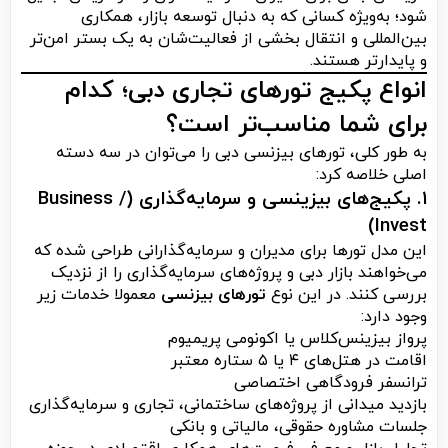
شود؛ به‌ویژه کسانی که به دنبال توسعه بازار، همکاری
بین‌المللی و انتقال بخشی از فعالیت‌شان به یک بستر امن‌تر
و پایدارتر هستند.
انواع پکیج تورهای تجاری دبی؛ کدام
برای شما مناسب‌تر است؟
به طور کلی، تورهای بیزنسی دبی را می‌توان در سه دسته
اصلی خلاصه کرد:
۱. پکیج‌های بیزینسی و سرمایه‌گذاری (Business /
Invest)
این مدل تورها برای مدیران و سرمایه‌گذارانی طراحی شده که
می‌خواهند بازار دبی و پروژه‌های سرمایه‌گذاری را از نزدیک
بررسی کنند. در این نوع
تورهای بیزنسی
معمولا خدمات زیر
وجود دارد:
پرواز بیزینس‌کلاس یا اکونومی پریمیوم
اقامت در هتل‌های ۴ یا ۵ ستاره معتبر
ترانسفر فرودگاهی اختصاصی
بازدید میدانی از پروژه‌های ساختمانی، تجاری و سرمایه‌گذاری
جلسات مشاوره حقوقی، مالیاتی و بانکی