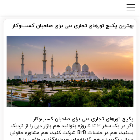
بهترین پکیج تورهای تجاری دبی برای صاحبان کسب‌وکار
پکیج تورهای تجاری دبی برای صاحبان کسب‌وکار
اگر در یک سفر ۳ تا ۵ روزه بتوانید هم بازار دبی را از نزدیک
ببینید، هم در جلسات B2B شرکت کنید، هم مشاوره حقوقی
و مالی بگیرید و هم گزینه‌های سرمایه‌گذاری واقعی را از