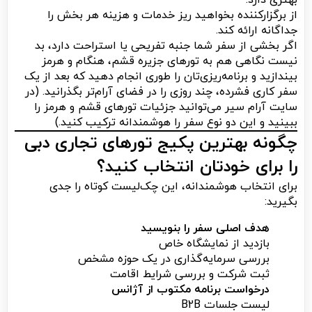
بهتری دارد.
از برگزارکننده بخواهید ریز خدمات و هزینه هر بخش را
جداگانه ارائه کند.
اگر بخشی از سفر شما جنبه تفریحی یا استراحت دارد، بد
نیست نگاهی هم به تورهای جزیره قشم، هنگام و هرمز
بیندازید و برنامه‌ریزی‌تان را طوری انجام دهید که بعد از یک
سفر کاری فشرده، چند روزی را در فضای آرام‌تر بگذرانید. (در
سایت آرام سیر می‌توانید جزئیات تورهای قشم و هرمز را
ببینید و این دو نوع سفر را هوشمندانه ترکیب کنید.)
چگونه بهترین پکیج تورهای تجاری دبی
را برای خودتان انتخاب کنید؟
برای انتخاب هوشمندانه، این چک‌لیست کوتاه را جدی
بگیرید:
هدف اصلی سفر را بنویسید
بازدید از نمایشگاه خاص
بررسی سرمایه‌گذاری در یک حوزه مشخص
ثبت شرکت و بررسی شرایط اقامت
درخواست برنامه مکتوب از آژانس
لیست جلسات B2B