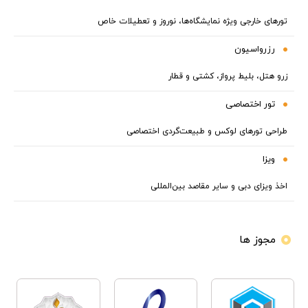
تورهای خارجی ویژه نمایشگاه‌ها، نوروز و تعطیلات خاص
رزرواسیون
زرو هتل، بلیط پرواز، کشتی و قطار
تور اختصاصی
طراحی تورهای لوکس و طبیعت‌گردی اختصاصی
ویزا
اخذ ویزای دبی و سایر مقاصد بین‌المللی
مجوز ها