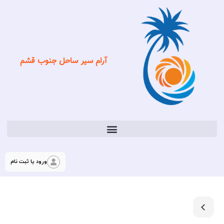
آرام سیر ساحل جنوب قشم
ورود یا ثبت نام