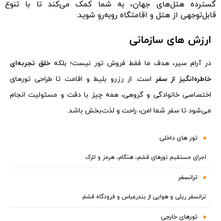
گسترده هتل‌های جهان، به شما کمک می‌کند تا با تنوع
قابل‌توجهی از هتل و اقامتگاه روبه‌رو شوید.
ارزش های سازمانی
در آرام سیر، هدف ما فقط فروش تور نیست؛ بلکه
خلق تجربه‌ای
خاطره‌انگیز از سفر
است. از رزرو بلیط و اقامت تا طراحی تورهای
اختصاصی خانوادگی و گروهی، همه چیز با دقت و مسئولیت انجام
می‌شود تا سفر شما امن، راحت و لذت‌بخش باشد.
تور های داخلی
اجرای مستقیم تورهای قشم، هنگام، هرمز و لارک
ترانسفر
ترانسفر ریلی و هوایی از بندرعباس و فرودگاه قشم
تورهای خارجی