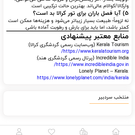
وارکالا/کوالام عالی‌اند. بهترین حالت ترکیبی است.
5) آیا فصل باران برای تور کرالا بد است؟
نه لزوماً؛ طبیعت بسیار زیباتر می‌شود و هزینه‌ها ممکن است
کمتر باشد، اما باید برای بارش و رطوبت آماده باشی.
منابع معتبر پیشنهادی
Kerala Tourism (وب‌سایت رسمی گردشگری کرالا):
https://www.keralatourism.org/
Incredible India (پرتال رسمی گردشگری هند):
https://www.incredibleindia.gov.in/
Lonely Planet – Kerala:
https://www.lonelyplanet.com/india/kerala
منتخب سردبیر