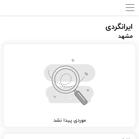
ایرانگردی
مشهد
موردی پیدا نشد