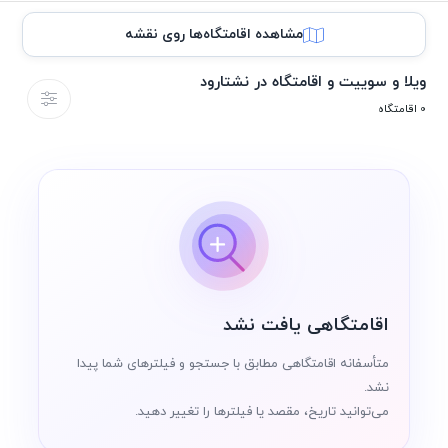
مشاهده اقامتگاه‌ها روی نقشه
ویلا و سوییت و اقامتگاه در نشتارود
0 اقامتگاه
اقامتگاهی یافت نشد
متأسفانه اقامتگاهی مطابق با جستجو و فیلترهای شما پیدا
نشد.
می‌توانید تاریخ، مقصد یا فیلترها را تغییر دهید.