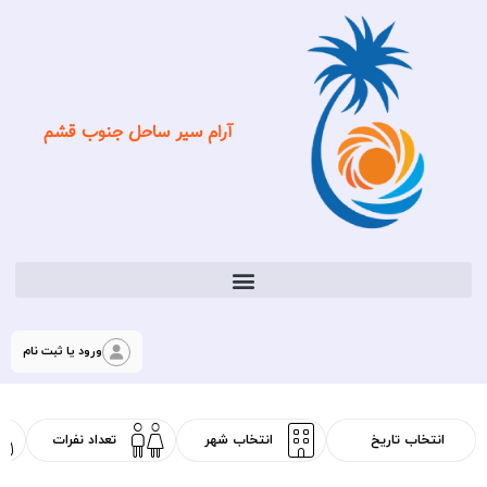
آرام سیر ساحل جنوب قشم
ورود یا ثبت نام