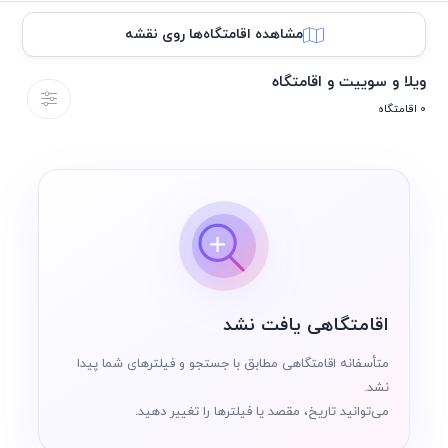
مشاهده اقامتگاه‌ها روی نقشه
ویلا و سوییت و اقامتگاه
0 اقامتگاه
اقامتگاهی یافت نشد
متأسفانه اقامتگاهی مطابق با جستجو و فیلترهای شما پیدا
نشد.
می‌توانید تاریخ، مقصد یا فیلترها را تغییر دهید.