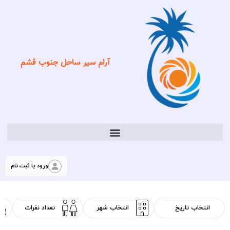
آرام سیر ساحل جنوب قشم
ورود یا ثبت نام