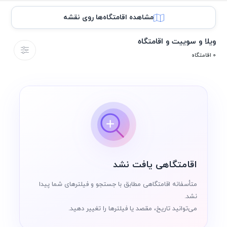
مشاهده اقامتگاه‌ها روی نقشه
ویلا و سوییت و اقامتگاه
0 اقامتگاه
اقامتگاهی یافت نشد
متأسفانه اقامتگاهی مطابق با جستجو و فیلترهای شما پیدا
نشد.
می‌توانید تاریخ، مقصد یا فیلترها را تغییر دهید.