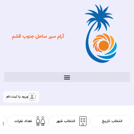
آرام سیر ساحل جنوب قشم
ورود یا ثبت نام