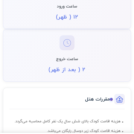
ساعت ورود
12 ( ظهر)
ساعت خروج
2 ( بعد از ظهر)
مقررات هتل
هزینه اقامت کودک بالای شش سال یک نفر کامل محاسبه می‌گردد.
هزینه اقامت کودک زیر دوسال رایگان می‌باشد.