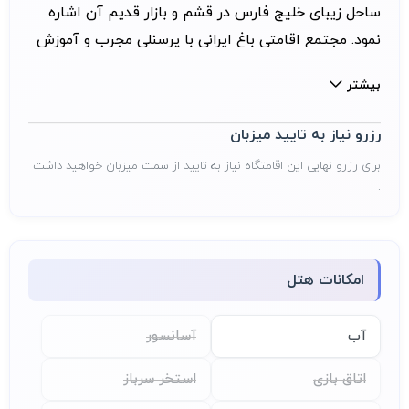
ساحل زیبای خلیج فارس در قشم و بازار قدیم آن اشاره
نمود. مجتمع اقامتی باغ ایرانی با پرسنلی مجرب و آموزش
با افتخار آماده میزبانی از شما میهمانان گرامی می‌باشد.
بیشتر
رزرو نیاز به تایید میزبان
برای رزرو نهایی این اقامتگاه نیاز به تایید از سمت میزبان خواهید داشت
.
امکانات هتل
آب
آسانسور
اتاق بازی
استخر سرباز