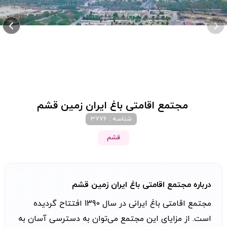
مجتمع اقامتی باغ ایران زمین قشم
شناسه : 3776
قشم
درباره مجتمع اقامتی باغ ایران زمین قشم
مجتمع اقامتی باغ ایرانی در سال 1390 افتتاح گردیده
است. از مزایای این مجتمع می‌توان به دسترسی آسان به