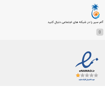
آام سیر را در شبکه های اجتماعی دنبال کنید
۰۹۳۳۱۹
ایمیل :
info@qi7.ir
شماره ثابت:
۰۷۶۳۵۲۴۳۴۵۴