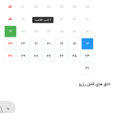
2
1
31
30
29
28
27
9
8
7
6
5
4
3
1 شب اقامت
16
15
14
13
12
11
10
23
22
21
20
19
18
17
30
29
28
27
26
25
24
31
اتاق های قابل رزرو