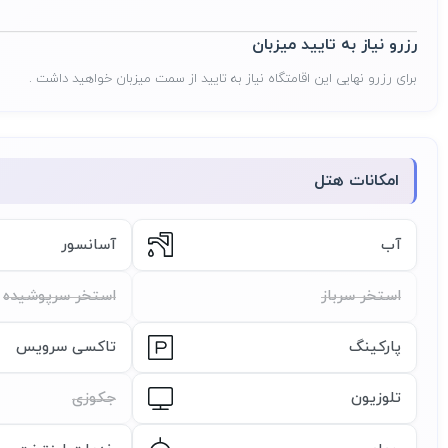
رزرو نیاز به تایید میزبان
برای رزرو نهایی این اقامتگاه نیاز به تایید از سمت میزبان خواهید داشت .
امکانات هتل
آب
آسانسور
استخر سرباز
استخر سرپوشیده
پارکینگ
تاکسی سرویس
تلوزیون
جکوزی