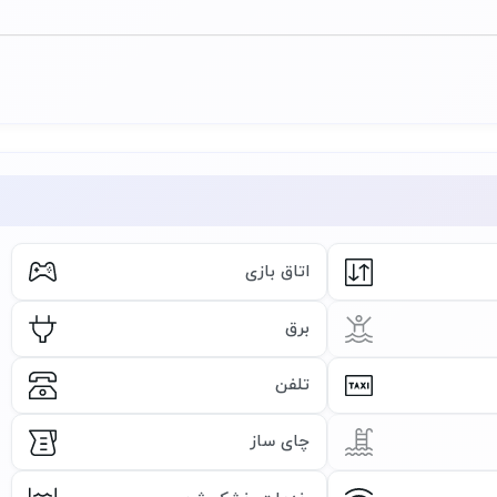
اتاق بازی
برق
تلفن
چای ساز