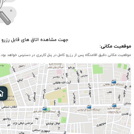
جهت مشاهده اتاق های قابل رزرو مح
موقعیت مکانی:
موقعیت مکانی دقیق اقامتگاه پس از رزرو کامل در پنل کاربری در دسترس خواهد بود.: