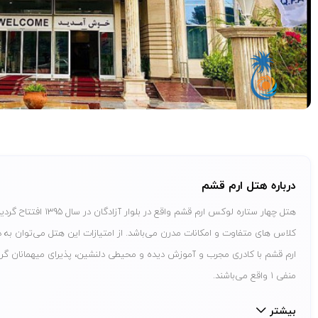
درباره هتل ارم قشم
کلاس های متفاوت و امکانات مدرن می‌باشد. از امتیازات این هتل می‌توان به 
منفی 1 واقع می‌باشند.
بیشتر