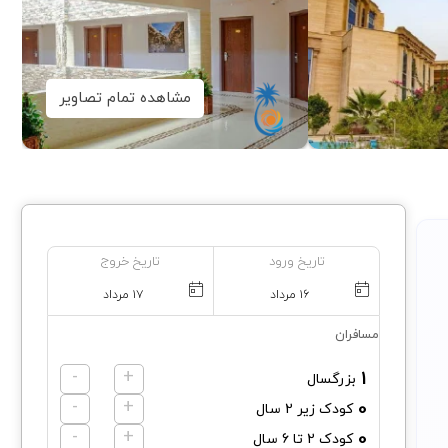
مشاهده تمام تصاویر
تاریخ ورود
تاریخ خروج
مسافران
-
+
1
بزرگسال
-
+
0
کودک زیر 2 سال
-
+
0
کودک 2 تا 6 سال