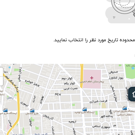
دوده تاریخ مورد نظر را انتخاب نمایید.
+
−