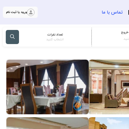
تماس با ما
ورود یا ثبت نام
 خروج
تعداد نفرات