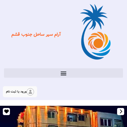
آرام سیر ساحل جنوب قشم
ورود یا ثبت نام