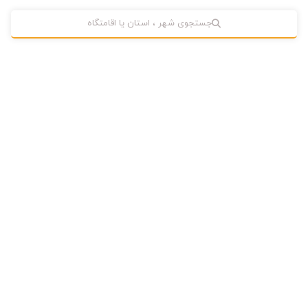
جستجوی شهر ، استان یا اقامتگاه