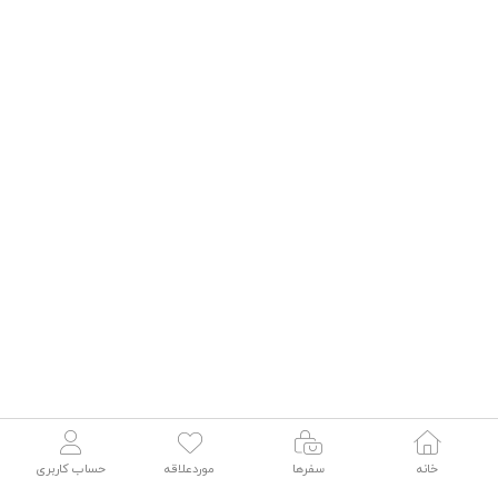
جستجو
خانه
سفرها
موردعلاقه
حساب کاربری