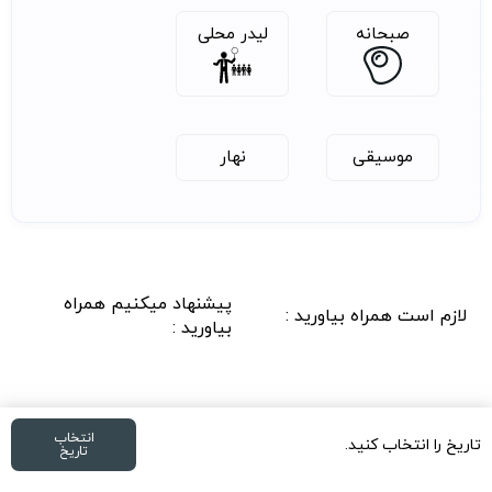
صبحانه
لیدر محلی
موسیقی
نهار
پیشنهاد میکنیم همراه
لازم است همراه بیاورید :
بیاورید :
انتخاب
تاریخ را انتخاب کنید.
تاریخ