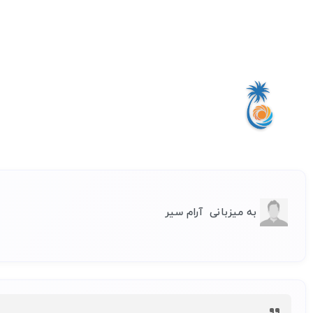
به میزبانی
آرام سیر