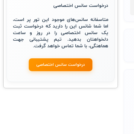
درخواست سانس اختصاصی
متاسفانه سانس‌های موجود این تور پر است،
اما شما شانس این را دارید که درخواست ثبت
یک سانس اختصاصی را در روز و ساعت
دلخواهتان بدهید. تیم پشتیبانی جهت
هماهنگی، با شما تماس خواهد گرفت.
درخواست سانس اختصاصی