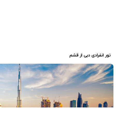
تور انفرادی دبی از قشم