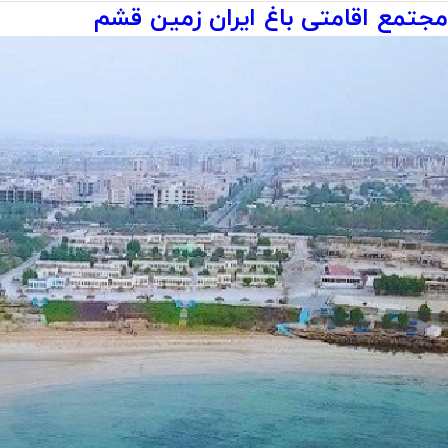
مجتمع اقامتی باغ ایران زمین قشم