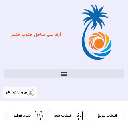
آرام سیر ساحل جنوب قشم
ورود یا ثبت نام